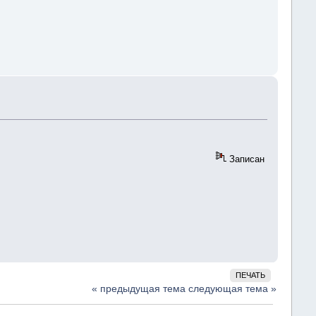
Записан
ПЕЧАТЬ
« предыдущая тема
следующая тема »