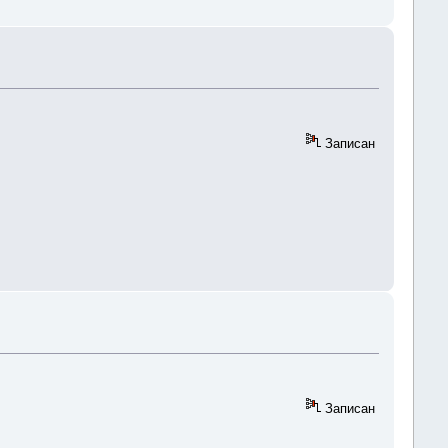
Записан
Записан