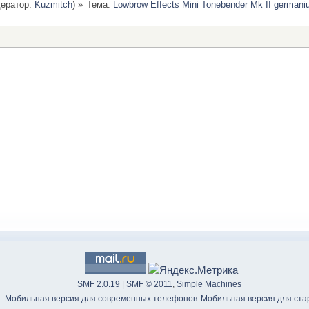
ератор:
Kuzmitch
) »
Тема:
Lowbrow Effects Mini Tonebender Mk II germani
SMF 2.0.19
|
SMF © 2011
,
Simple Machines
Мобильная версия для современных телефонов
Мобильная версия для ст