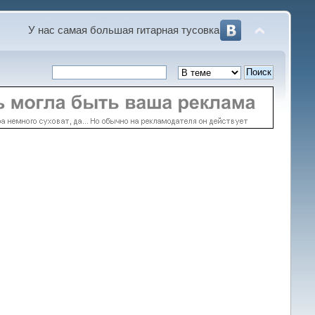
У нас самая большая гитарная тусовка