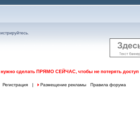
гистрируйтесь
.
о нужно сделать ПРЯМО СЕЙЧАС, чтобы не потерять доступ
Регистрация
|
 Размещение рекламы
Правила форума