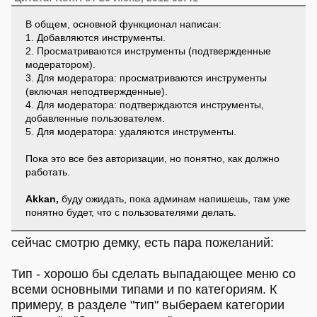
В общем, основной функционал написан:
1. Добавляются инструменты.
2. Просматриваются инструменты (подтвержденные
модератором).
3. Для модератора: просматриваются инструменты
(включая неподтвержденные).
4. Для модератора: подтверждаются инструменты,
добавленные пользователем.
5. Для модератора: удаляются инструменты.
Пока это все без авторизации, но понятно, как должно
работать.
Akkan,
буду ожидать, пока админам напишешь, там уже
понятно будет, что с пользователями делать.
сейчас смотрю демку, есть пара пожеланий:
Тип - хорошо бы сделать выпадающее меню со
всеми основными типами и по категориям. К
примеру, в разделе "тип" выбераем категории