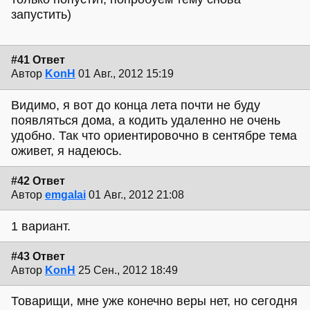
запустить)
#41 Ответ
Автор
KonH
01 Авг., 2012 15:19
Видимо, я вот до конца лета почти не буду
появляться дома, а кодить удаленно не очень
удобно. Так что ориентировочно в сентябре тема
оживет, я надеюсь.
#42 Ответ
Автор
emgalai
01 Авг., 2012 21:08
1 вариант.
#43 Ответ
Автор
KonH
25 Сен., 2012 18:49
Товарищи, мне уже конечно веры нет, но сегодня