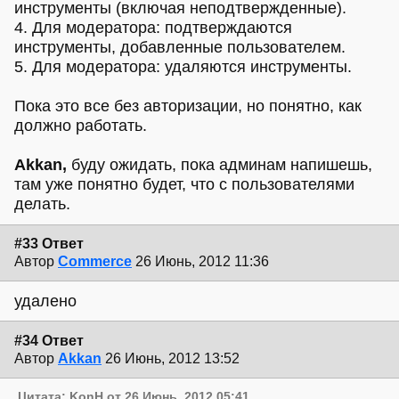
инструменты (включая неподтвержденные).
4. Для модератора: подтверждаются
инструменты, добавленные пользователем.
5. Для модератора: удаляются инструменты.
Пока это все без авторизации, но понятно, как
должно работать.
Akkan,
буду ожидать, пока админам напишешь,
там уже понятно будет, что с пользователями
делать.
#33 Ответ
Автор
Commerce
26 Июнь, 2012 11:36
удалено
#34 Ответ
Автор
Akkan
26 Июнь, 2012 13:52
Цитата: KonH от 26 Июнь, 2012 05:41