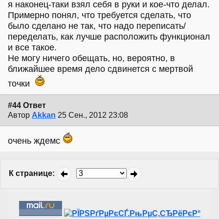
я наконец-таки взял себя в руки и кое-что делал.
Примерно понял, что требуется сделать, что
было сделано не так, что надо переписать/
переделать, как лучше расположить функционал
и все такое.
Не могу ничего обещать, но, вероятно, в
ближайшее время дело сдвинется с мертвой
точки
#44 Ответ
Автор
Akkan
25 Сен., 2012 23:08
очень ждемс
К странице
: