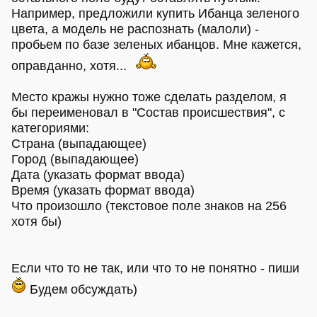
Например, предложили купить Ибанца зеленого
цвета, а модель не распознать (малоли) -
пробьем по базе зеленых ибанцов. Мне кажется,
оправданно, хотя...
Место кражы нужно тоже сделать разделом, я
бы переименовал в "Состав происшествия", с
категориями:
Страна (выпадающее)
Город (выпадающее)
Дата (указать формат ввода)
Время (указать формат ввода)
Что произошло (текстовое поле знаков на 256
хотя бы)
Если что то не так, или что то не понятно - пиши
Будем обсуждать)