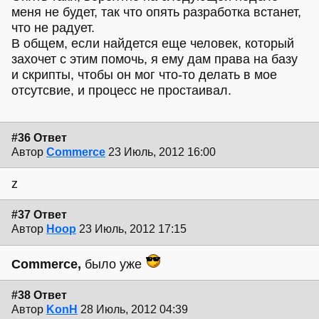
меня не будет, так что опять разработка встанет,
что не радует.
В общем, если найдется еще человек, который
захочет с этим помочь, я ему дам права на базу
и скрипты, чтобы он мог что-то делать в мое
отсутсвие, и процесс не простаивал.
#36 Ответ
Автор
Commerce
23 Июль, 2012 16:00
z
#37 Ответ
Автор
Hoop
23 Июль, 2012 17:15
Commerce,
было уже
#38 Ответ
Автор
KonH
28 Июль, 2012 04:39