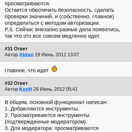
просматриваются.
Остается обеспечить безопасность, сделать
проверки значений, и (собственно, главное)
определиться с методом авторизации.
P.S. Сейчас внезапно разные дела появились,
так что это все совсем медленно идет.
#31 Ответ
Автор
Akkan
19 Июнь, 2012 13:07
главное, что идет
#32 Ответ
Автор
KonH
26 Июнь, 2012 05:41
В общем, основной функционал написан:
1. Добавляются инструменты.
2. Просматриваются инструменты
(подтвержденные модератором).
3. Для модератора: просматриваются