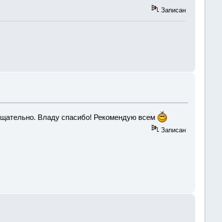
Записан
 тщательно. Владу спасибо! Рекомендую всем
Записан