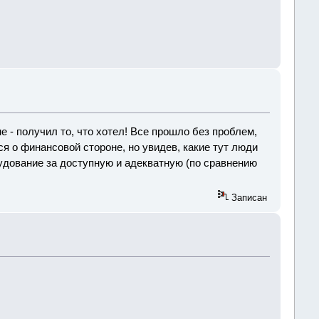
 - получил то, что хотел! Все прошло без проблем,
 о финансовой стороне, но увидев, какие тут люди
удование за доступную и адекватную (по сравнению
Записан