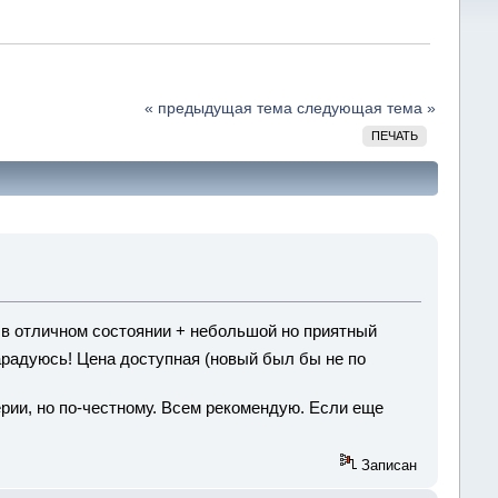
« предыдущая тема
следующая тема »
ПЕЧАТЬ
 в отличном состоянии + небольшой но приятный
арадуюсь! Цена доступная (новый был бы не по
ерии, но по-честному. Всем рекомендую. Если еще
Записан