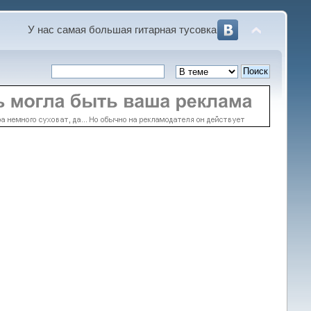
У нас самая большая гитарная тусовка