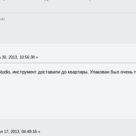
ck!
30, 2013, 10:56:38 »
tudio, инструмент доставили до квартиры. Упакован был очень
 17, 2013, 04:49:16 »