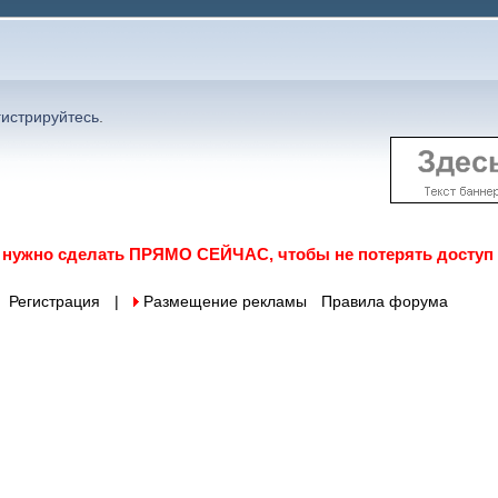
гистрируйтесь
.
о нужно сделать ПРЯМО СЕЙЧАС, чтобы не потерять доступ
Регистрация
|
 Размещение рекламы
Правила форума