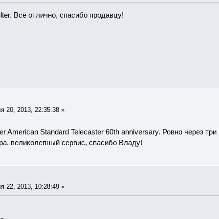
lter. Всё отлично, спасибо продавцу!
 20, 2013, 22:35:38 »
r American Standard Telecaster 60th anniversary. Ровно через тр
ра, великолепный сервис, спасибо Владу!
 22, 2013, 10:28:49 »