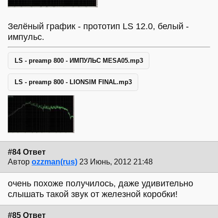
Зелёный график - прототип LS 12.0, белый -
импульс.
LS - preamp 800 - ИМПУЛЬС MESA05.mp3
LS - preamp 800 - LIONSIM FINAL.mp3
#84 Ответ
Автор
ozzman(rus)
23 Июнь, 2012 21:48
очень похоже получилось, даже удивительно
слышать такой звук от железной коробки!
#85 Ответ