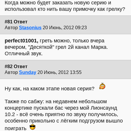
Когда можно будет заказать новую серию и
использовал кто нить вашу примочку как грелку?
#81 Ответ
Автор
Stasonius
20 Июнь, 2012 09:23
perfect01001,
греть можно, только вчера
вечером, "Десяткой" грел 2й канал Марка.
Отличный звук.
#82 Ответ
Автор
Sunday
20 Июнь, 2012 13:55
Ну как, на каком этапе новая серия?
Также по сабжу: на недавнем небольшом
концертике пускали бас через мой Лионсаунд
10.2 - всё очень приятно по звуку получилось,
особенно прикольно с лёгким подгрузом вышло
поиграть