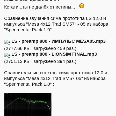
Кстати...ты не далёк от истины...
Сравнение звучания сима прототипа LS 12.0 и
импульса "Mesa 4x12 Trad SM57" - 05 из набора
"Sperimental Pack 1.0" :
LS - preamp 800 - ИМПУЛЬС MESA05.mp3
(2777.66 КБ - загружено 459 раз.)
LS - preamp 800 - LIONSIM FINAL.mp3
(2751.13 КБ - загружено 394 раз.)
Сравнительные спектры сима прототипа 12.0 и
импульса "Mesa 4x12 Trad SM57-05" из набора
"Sperimental Pack 1.0" :