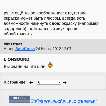
ps. И ещё такое соображение: отсутствие
окраски может быть плюсом, всегда есть
возможность накинуть
свою
окраску (например
задержкой), нейтральный звук проще
обрабатывать.
#89 Ответ
Автор
SoutCross
24 Июнь, 2012 12:07
LIONSOUND,
Вы знали на что шли.
К странице
: