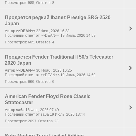
Просмотров: 985, Ответов: 8
Продается редкий Ibanez Prestige SRG-2520
Japan
Автор
>>DEAN<<
22 Фев., 2026 16:38
Последний ответ от >>DEAN<< 19 Июль, 2026 14:59
Просмотров: 605, Ответов: 4
Продается Fender Traditional ll 50/s Telecaster
2020 Japan
Автор
>>DEAN<<
30 Нояб., 2025 16:25
Последний ответ от >>DEAN<< 19 Июль, 2026 14:59
Просмотров: 666, Ответов: 6
American Fender Floyd Rose Classic
Stratocaster
Автор
sa6a
16 Фев., 2026 07:49
Последний ответ от sa6a 19 Июль, 2026 13:44
Просмотров: 2097, Ответов: 23
Suhr Modern Terra Limited Edition