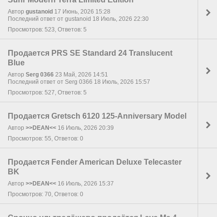
Автор
gustanoid
17 Июнь, 2026 15:28
Последний ответ от gustanoid 18 Июль, 2026 22:30
Просмотров: 523, Ответов: 5
Продается PRS SE Standard 24 Translucent
Blue
Автор
Serg 0366
23 Май, 2026 14:51
Последний ответ от Serg 0366 18 Июль, 2026 15:57
Просмотров: 527, Ответов: 5
Продается Gretsch 6120 125-Anniversary Model
Автор
>>DEAN<<
16 Июль, 2026 20:39
Просмотров: 55, Ответов: 0
Продается Fender American Deluxe Telecaster
BK
Автор
>>DEAN<<
16 Июль, 2026 15:37
Просмотров: 70, Ответов: 0