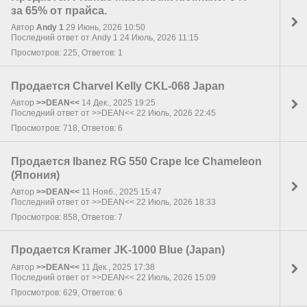
за 65% от прайса.
Автор
Andy 1
29 Июнь, 2026 10:50
Последний ответ от Andy 1 24 Июль, 2026 11:15
Просмотров: 225, Ответов: 1
Продается Charvel Kelly CKL-068 Japan
Автор
>>DEAN<<
14 Дек., 2025 19:25
Последний ответ от >>DEAN<< 22 Июль, 2026 22:45
Просмотров: 718, Ответов: 6
Продается Ibanez RG 550 Crape Ice Chameleon
(Япония)
Автор
>>DEAN<<
11 Нояб., 2025 15:47
Последний ответ от >>DEAN<< 22 Июль, 2026 18:33
Просмотров: 858, Ответов: 7
Продается Kramer JK-1000 Blue (Japan)
Автор
>>DEAN<<
11 Дек., 2025 17:38
Последний ответ от >>DEAN<< 22 Июль, 2026 15:09
Просмотров: 629, Ответов: 6