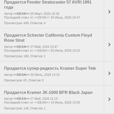
Продается Fender Stratocaster 57 AVRI 1991
года
Автор
>>DEAN<<
05 Март, 2026 16:28
Последний ответ от >>DEAN<< 20 Июль, 2026 16:47
Просмотров: 449, Ответов: 4
Продается Schecter California Custom Floyd
Rose Strat
Автор
>>DEAN<<
27 Май, 2026 15:47
Последний ответ от >>DEAN<< 20 Июль, 2026 15:53
Просмотров: 189, Ответов: 1
Продается супер-редкость Kramer Super Tele
Автор
>>DEAN<<
20 Июль, 2026 14:15
Просмотров: 65, Ответов: 0
Продается Kramer JK-1000 BFR Black Japan
Автор
>>DEAN<<
27 Май, 2026 11:15
Последний ответ от >>DEAN<< 19 Июль, 2026 15:00
Просмотров: 146, Ответов: 1