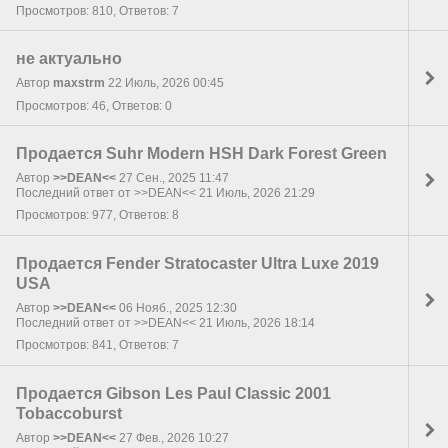
Просмотров: 810, Ответов: 7
не актуально
Автор
maxstrm
22 Июль, 2026 00:45
Просмотров: 46, Ответов: 0
Продается Suhr Modern HSH Dark Forest Green
Автор
>>DEAN<<
27 Сен., 2025 11:47
Последний ответ от >>DEAN<< 21 Июль, 2026 21:29
Просмотров: 977, Ответов: 8
Продается Fender Stratocaster Ultra Luxe 2019
USA
Автор
>>DEAN<<
06 Нояб., 2025 12:30
Последний ответ от >>DEAN<< 21 Июль, 2026 18:14
Просмотров: 841, Ответов: 7
Продается Gibson Les Paul Classic 2001
Tobaccoburst
Автор
>>DEAN<<
27 Фев., 2026 10:27