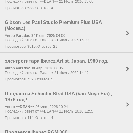
Последний ответ от >>DEAN<< 21 Июль, 2026 15:08
Просмотров: 538, Ответов: 4
Gibson Les Paul Studio Premium Plus USA
(Москва)
Автор
Paradox
07 Июнь, 2025 04:00
Последний ответ от Paradox 21 Июль, 2026 15:00
Просмотров: 3510, Ответов: 21
электрогитара Ibanez Artist, Japan, 1980 год.
Автор
Paradox
30 Апр., 2026 06:19
Последний ответ от Paradox 21 Июль, 2026 14:42
Просмотров: 732, Ответов: 5
Продается Schecter Strat USA (Van Nuys Era) ,
1978 год !
Автор
>>DEAN<<
26 Фев., 2026 10:24
Последний ответ от >>DEAN<< 21 Июль, 2026 11:55
Просмотров: 414, Ответов: 4
Продается Ibanez PGM 300