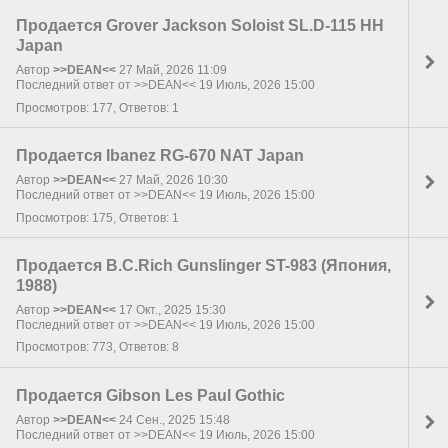
Продается Grover Jackson Soloist SL.D-115 HH
Japan
Автор
>>DEAN<<
27 Май, 2026 11:09
Последний ответ от >>DEAN<< 19 Июль, 2026 15:00
Просмотров: 177, Ответов: 1
Продается Ibanez RG-670 NAT Japan
Автор
>>DEAN<<
27 Май, 2026 10:30
Последний ответ от >>DEAN<< 19 Июль, 2026 15:00
Просмотров: 175, Ответов: 1
Продается B.C.Rich Gunslinger ST-983 (Япония,
1988)
Автор
>>DEAN<<
17 Окт., 2025 15:30
Последний ответ от >>DEAN<< 19 Июль, 2026 15:00
Просмотров: 773, Ответов: 8
Продается Gibson Les Paul Gothic
Автор
>>DEAN<<
24 Сен., 2025 15:48
Последний ответ от >>DEAN<< 19 Июль, 2026 15:00