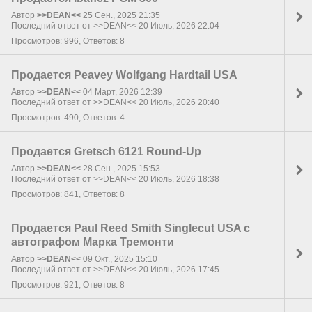
Автор
>>DEAN<<
25 Сен., 2025 21:35
Последний ответ от >>DEAN<< 20 Июль, 2026 22:04
Просмотров: 996, Ответов: 8
Продается Peavey Wolfgang Hardtail USA
Автор
>>DEAN<<
04 Март, 2026 12:39
Последний ответ от >>DEAN<< 20 Июль, 2026 20:40
Просмотров: 490, Ответов: 4
Продается Gretsch 6121 Round-Up
Автор
>>DEAN<<
28 Сен., 2025 15:53
Последний ответ от >>DEAN<< 20 Июль, 2026 18:38
Просмотров: 841, Ответов: 8
Продается Paul Reed Smith Singlecut USA с
автографом Марка Тремонти
Автор
>>DEAN<<
09 Окт., 2025 15:10
Последний ответ от >>DEAN<< 20 Июль, 2026 17:45
Просмотров: 921, Ответов: 8