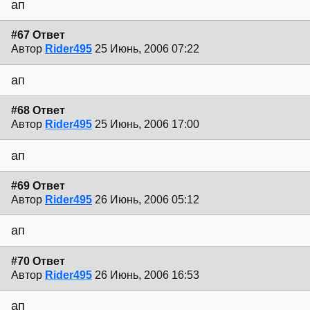
ап
#67 Ответ
Автор
Rider495
25 Июнь, 2006 07:22
ап
#68 Ответ
Автор
Rider495
25 Июнь, 2006 17:00
ап
#69 Ответ
Автор
Rider495
26 Июнь, 2006 05:12
ап
#70 Ответ
Автор
Rider495
26 Июнь, 2006 16:53
ап