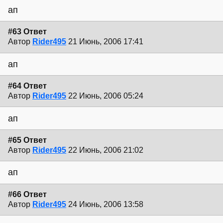
ап
#63 Ответ
Автор
Rider495
21 Июнь, 2006 17:41
ап
#64 Ответ
Автор
Rider495
22 Июнь, 2006 05:24
ап
#65 Ответ
Автор
Rider495
22 Июнь, 2006 21:02
ап
#66 Ответ
Автор
Rider495
24 Июнь, 2006 13:58