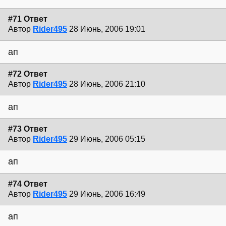
#71 Ответ
Автор
Rider495
28 Июнь, 2006 19:01
ап
#72 Ответ
Автор
Rider495
28 Июнь, 2006 21:10
ап
#73 Ответ
Автор
Rider495
29 Июнь, 2006 05:15
ап
#74 Ответ
Автор
Rider495
29 Июнь, 2006 16:49
ап