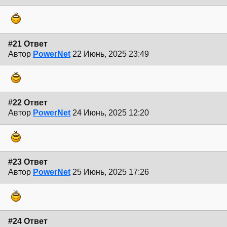
#21 Ответ
Автор
PowerNet
22 Июнь, 2025 23:49
#22 Ответ
Автор
PowerNet
24 Июнь, 2025 12:20
#23 Ответ
Автор
PowerNet
25 Июнь, 2025 17:26
#24 Ответ