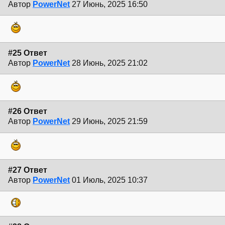
Автор
PowerNet
27 Июнь, 2025 16:50
#25 Ответ
Автор
PowerNet
28 Июнь, 2025 21:02
#26 Ответ
Автор
PowerNet
29 Июнь, 2025 21:59
#27 Ответ
Автор
PowerNet
01 Июль, 2025 10:37