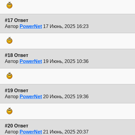
#17 Ответ
Автор
PowerNet
17 Июнь, 2025 16:23
#18 Ответ
Автор
PowerNet
19 Июнь, 2025 10:36
#19 Ответ
Автор
PowerNet
20 Июнь, 2025 19:36
#20 Ответ
Автор
PowerNet
21 Июнь, 2025 20:37