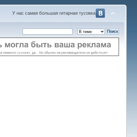
У нас самая большая гитарная тусовка