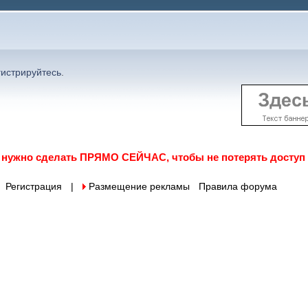
гистрируйтесь
.
о нужно сделать ПРЯМО СЕЙЧАС, чтобы не потерять доступ
Регистрация
|
 Размещение рекламы
Правила форума