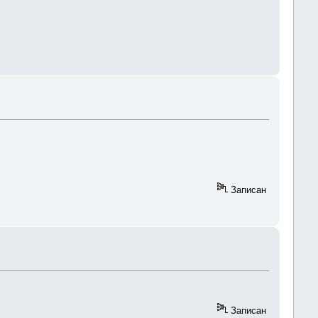
Записан
Записан