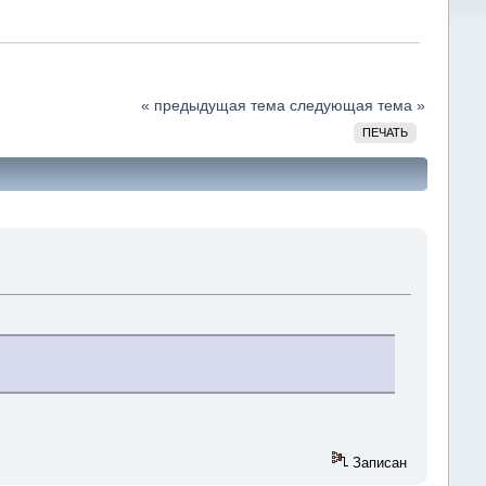
« предыдущая тема
следующая тема »
ПЕЧАТЬ
Записан