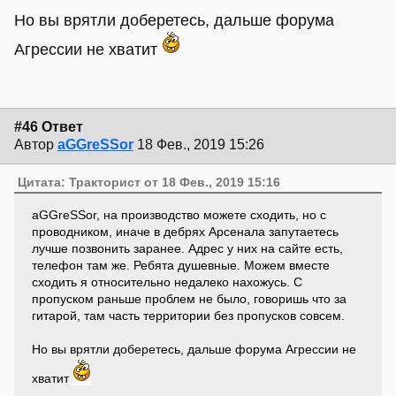
Но вы врятли доберетесь, дальше форума
Агрессии не хватит
#46 Ответ
Автор
aGGreSSor
18 Фев., 2019 15:26
Цитата: Тракторист от 18 Фев., 2019 15:16
aGGreSSor, на производство можете сходить, но с
проводником, иначе в дебрях Арсенала запутаетесь
лучше позвонить заранее. Адрес у них на сайте есть,
телефон там же. Ребята душевные. Можем вместе
сходить я относительно недалеко нахожусь. С
пропуском раньше проблем не было, говоришь что за
гитарой, там часть территории без пропусков совсем.
Но вы врятли доберетесь, дальше форума Агрессии не
хватит