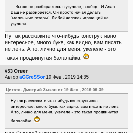
... Вы же не разбираетесь в укулеле, вообще. И Алан
Ваш не разбирается. Он просто начал делать
"маленькие гитары". Любой человек играющий на
укулеле...
Ну так расскажите что-нибудь конструктивно
интересное, много букв, как видно, вам писать
не лень. А то, лично для меня, укелеле - это
такая продвинутая балалайка.
#53 Ответ
Автор
aGGreSSor
19 Фев., 2019 14:35
Цитата: Дмитрий Зыков от 19 Фев., 2019 09:39
Ну так расскажите что-нибудь конструктивно
интересное, много букв, как видно, вам писать не лень.
А то, лично для меня, укелеле - это такая продвинутая
балалайка.