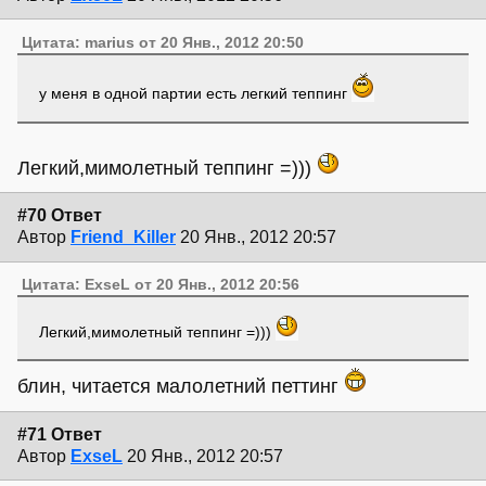
Цитата: marius от 20 Янв., 2012 20:50
у меня в одной партии есть легкий теппинг
Легкий,мимолетный теппинг =)))
#70 Ответ
Автор
Friend_Killer
20 Янв., 2012 20:57
Цитата: ExseL от 20 Янв., 2012 20:56
Легкий,мимолетный теппинг =)))
блин, читается малолетний петтинг
#71 Ответ
Автор
ExseL
20 Янв., 2012 20:57