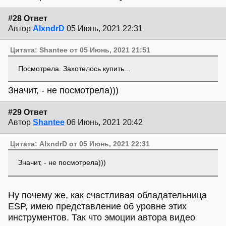
#28 Ответ
Автор
AlxndrD
05 Июнь, 2021 22:31
Цитата: Shantee от 05 Июнь, 2021 21:51
Посмотрела. Захотелось купить...
Значит, - не посмотрела)))
#29 Ответ
Автор
Shantee
06 Июнь, 2021 20:42
Цитата: AlxndrD от 05 Июнь, 2021 22:31
Значит, - не посмотрела)))
Ну почему же, как счастливая обладательница
ESP, имею представление об уровне этих
инструментов. Так что эмоции автора видео