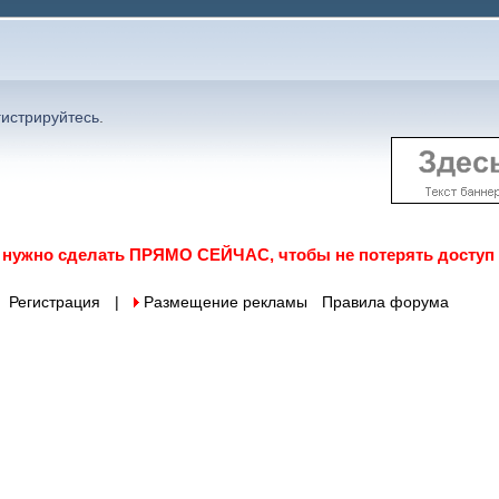
гистрируйтесь
.
о нужно сделать ПРЯМО СЕЙЧАС, чтобы не потерять доступ
Регистрация
|
 Размещение рекламы
Правила форума