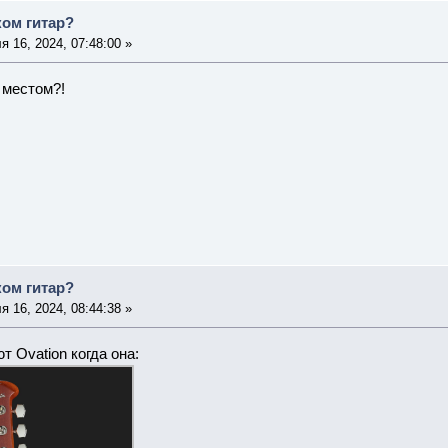
ком гитар?
 16, 2024, 07:48:00 »
 местом?!
ком гитар?
 16, 2024, 08:44:38 »
 Ovation когда она: