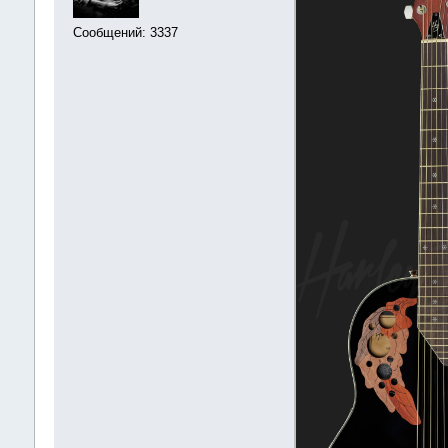
Сообщений: 3337