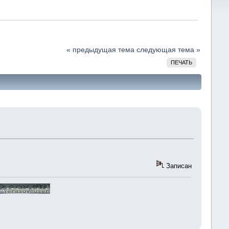
« предыдущая тема
следующая тема »
ПЕЧАТЬ
Записан