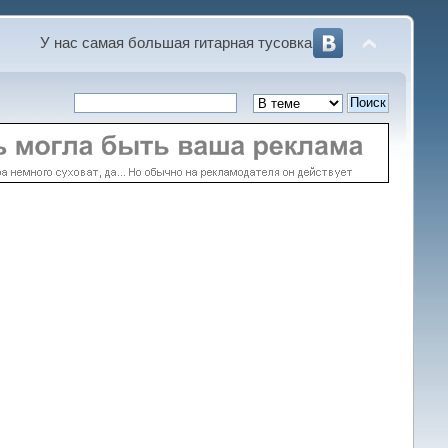
У нас самая большая гитарная тусовка