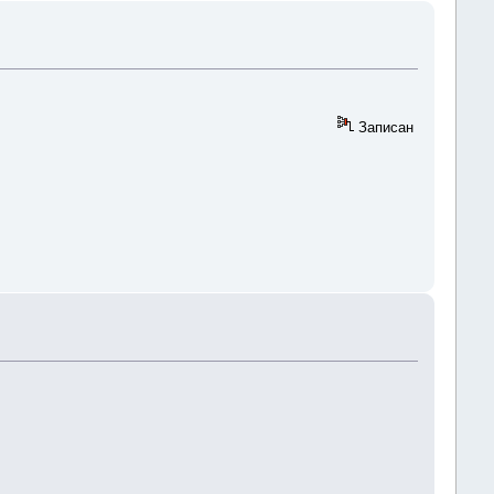
Записан