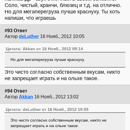
Соло, чистый, кранчи, блюзец и т.д. на отлично.
Но для мегаперегруза лучше краснуху. Ты хоть
напиши, что играешь
#93 Ответ
Автор
deLuther
16 Нояб., 2012 10:05
Цитата: Akkan от 16 Нояб., 2012 09:14
Но для мегаперегруза лучше краснуху.
Это чисто согласно собственным вкусам, никто
не запрещает играть и на ольхе такое.
#94 Ответ
Автор
Akkan
16 Нояб., 2012 13:02
Цитата: deLuther от 16 Нояб., 2012 10:05
Это чисто согласно собственным вкусам, никто не
запрещает играть и на ольхе такое.