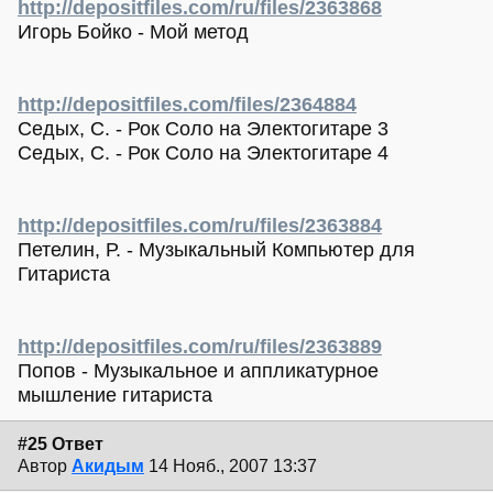
http://depositfiles.com/ru/files/2363868
Игорь Бойко - Мой метод
http://depositfiles.com/files/2364884
Седых, С. - Рок Соло на Электогитаре 3
Седых, С. - Рок Соло на Электогитаре 4
http://depositfiles.com/ru/files/2363884
Петелин, Р. - Музыкальный Компьютер для
Гитариста
http://depositfiles.com/ru/files/2363889
Попов - Музыкальное и аппликатурное
мышление гитариста
#25 Ответ
Автор
Акидым
14 Нояб., 2007 13:37