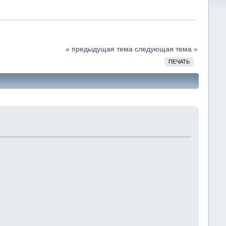
« предыдущая тема
следующая тема »
ПЕЧАТЬ