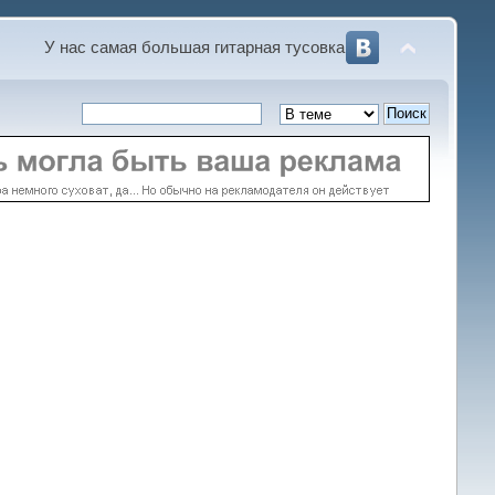
У нас самая большая гитарная тусовка