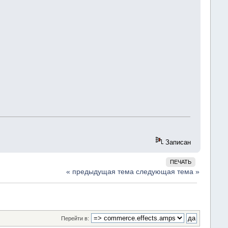
Записан
ПЕЧАТЬ
« предыдущая тема
следующая тема »
Перейти в: