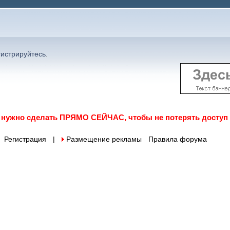
гистрируйтесь
.
о нужно сделать ПРЯМО СЕЙЧАС, чтобы не потерять доступ
Регистрация
|
 Размещение рекламы
Правила форума