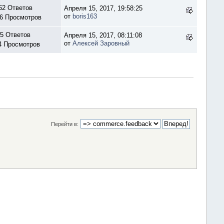
62 Ответов
Апреля 15, 2017, 19:58:25
от
boris163
6 Просмотров
5 Ответов
Апреля 15, 2017, 08:11:08
от
Алексей Заровный
4 Просмотров
Перейти в: