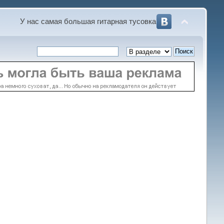
У нас самая большая гитарная тусовка