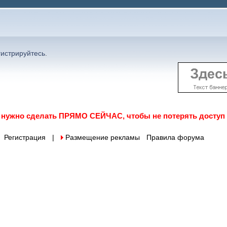
гистрируйтесь
.
о нужно сделать ПРЯМО СЕЙЧАС, чтобы не потерять доступ
Регистрация
|
 Размещение рекламы
Правила форума