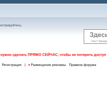
гистрируйтесь
.
о нужно сделать ПРЯМО СЕЙЧАС, чтобы не потерять доступ
Регистрация
|
 Размещение рекламы
Правила форума