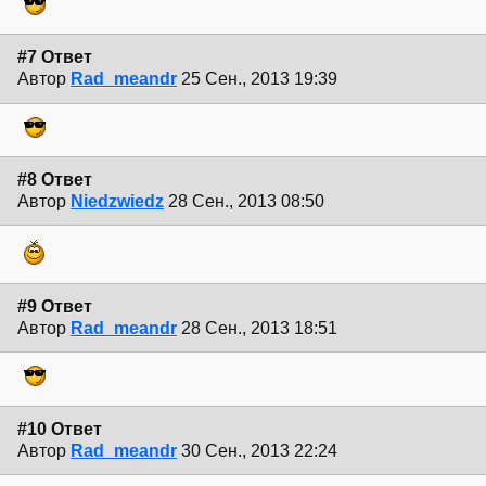
#7 Ответ
Автор
Rad_meandr
25 Сен., 2013 19:39
#8 Ответ
Автор
Niedzwiedz
28 Сен., 2013 08:50
#9 Ответ
Автор
Rad_meandr
28 Сен., 2013 18:51
#10 Ответ
Автор
Rad_meandr
30 Сен., 2013 22:24