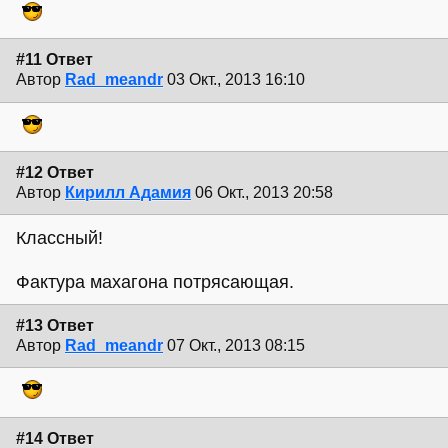
#11 Ответ
Автор
Rad_meandr
03 Окт., 2013 16:10
#12 Ответ
Автор
Кирилл Адамия
06 Окт., 2013 20:58
Классный!
Фактура махагона потрясающая.
#13 Ответ
Автор
Rad_meandr
07 Окт., 2013 08:15
#14 Ответ