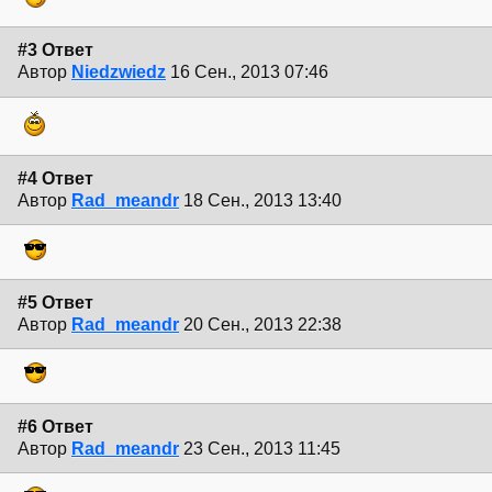
#3 Ответ
Автор
Niedzwiedz
16 Сен., 2013 07:46
#4 Ответ
Автор
Rad_meandr
18 Сен., 2013 13:40
#5 Ответ
Автор
Rad_meandr
20 Сен., 2013 22:38
#6 Ответ
Автор
Rad_meandr
23 Сен., 2013 11:45