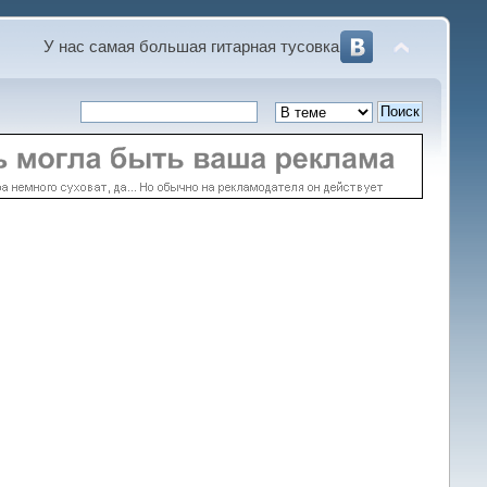
У нас самая большая гитарная тусовка