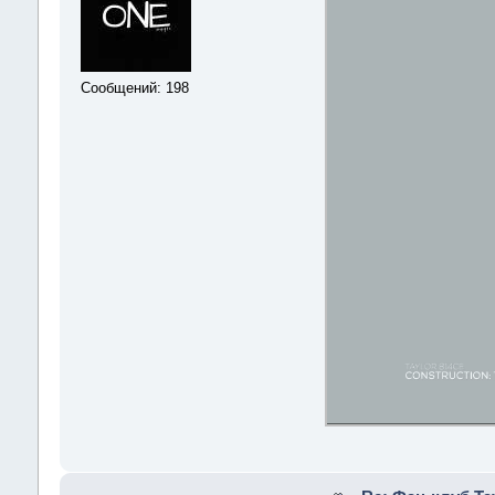
Сообщений: 198