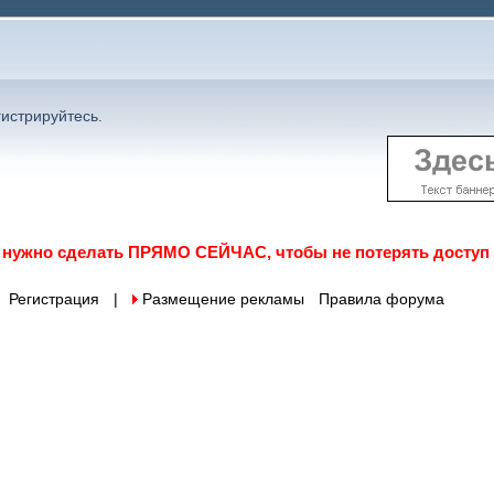
гистрируйтесь
.
о нужно сделать ПРЯМО СЕЙЧАС, чтобы не потерять доступ
Регистрация
|
 Размещение рекламы
Правила форума