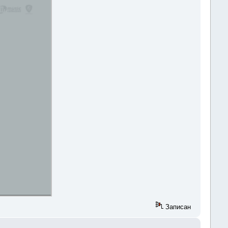
Записан