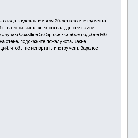
-го года в идеальном для 20-летнего инструмента
добство игры выше всех похвал, до нее самой
 случаю Coastline S6 Spruce - слабое подобие M6
 на стене, подскажите пожалуйста, какие
ций, чтобы не испортить инструмент. Заранее