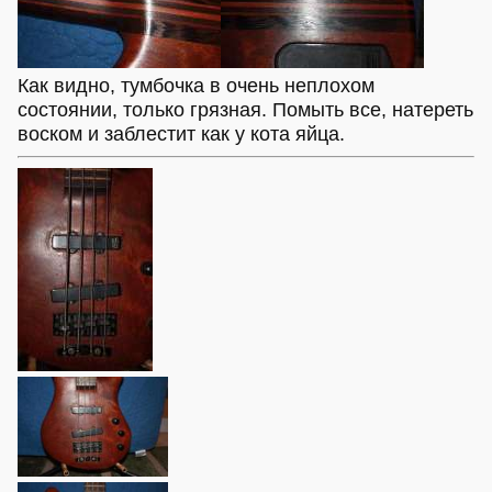
Как видно, тумбочка в очень неплохом
состоянии, только грязная. Помыть все, натереть
воском и заблестит как у кота яйца.