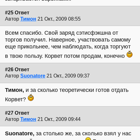
#25 Ответ
Автор
Тимон
21 Окт., 2009 08:55
Всем спасибо. Свой заряд сэтисфэкшна от
торгов получил. Наверное, участвовать самому
еще прикольнее, чем наблюдать, когда торгуют
в твою пользу. Корвет потом продам, конечно
#26 Ответ
Автор
Suonatore
21 Окт., 2009 09:37
Тимон,
и за сколько теоретически готов отдать
Корвет?
#27 Ответ
Автор
Тимон
21 Окт., 2009 09:44
Suonatore,
за столько же, за сколько взял у нас