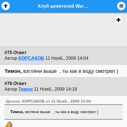
Клуб ценителей Warwick - стр. 6 - equipment.bass - Форум гитаристов
#75 Ответ
Автор
КОРСАКОВ
11 Нояб., 2009 14:04
Тимон,
взгляни выше , ты как в воду смотрел )
#76 Ответ
Автор
Тимон
11 Нояб., 2009 14:18
Цитата: КОРСАКОВ от 11 Нояб., 2009 14:04
Тимон,
взгляни выше , ты как в воду смотрел )