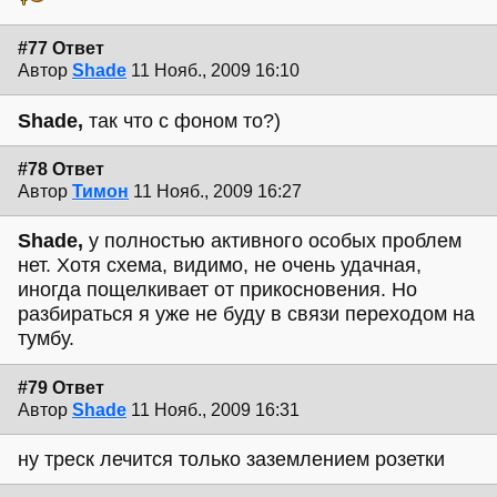
#77 Ответ
Автор
Shade
11 Нояб., 2009 16:10
Shade,
так что с фоном то?)
#78 Ответ
Автор
Тимон
11 Нояб., 2009 16:27
Shade,
у полностью активного особых проблем
нет. Хотя схема, видимо, не очень удачная,
иногда пощелкивает от прикосновения. Но
разбираться я уже не буду в связи переходом на
тумбу.
#79 Ответ
Автор
Shade
11 Нояб., 2009 16:31
ну треск лечится только заземлением розетки