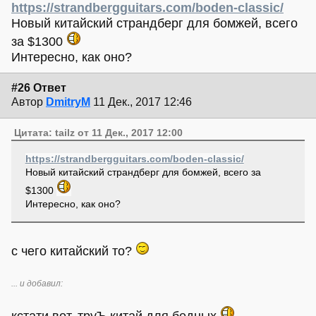
https://strandbergguitars.com/boden-classic/
Новый китайский страндберг для бомжей, всего
за $1300
Интересно, как оно?
#26 Ответ
Автор
DmitryM
11 Дек., 2017 12:46
Цитата: tailz от 11 Дек., 2017 12:00
https://strandbergguitars.com/boden-classic/
Новый китайский страндберг для бомжей, всего за
$1300
Интересно, как оно?
с чего китайский то?
... и добавил: