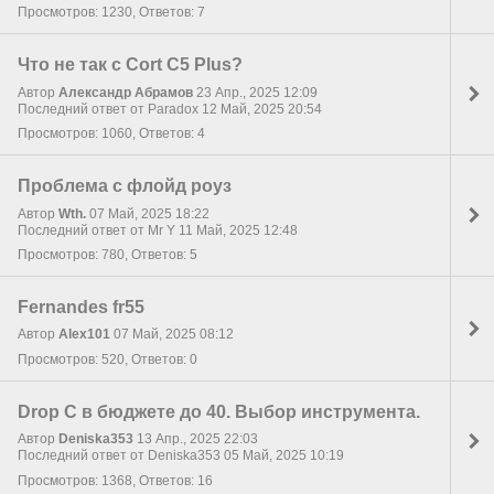
Просмотров: 1230, Ответов: 7
Что не так с Cort C5 Plus?
Автор
Александр Абрамов
23 Апр., 2025 12:09
Последний ответ от Paradox 12 Май, 2025 20:54
Просмотров: 1060, Ответов: 4
Проблема с флойд роуз
Автор
Wth.
07 Май, 2025 18:22
Последний ответ от Mr Y 11 Май, 2025 12:48
Просмотров: 780, Ответов: 5
Fernandes fr55
Автор
Alex101
07 Май, 2025 08:12
Просмотров: 520, Ответов: 0
Drop C в бюджете до 40. Выбор инструмента.
Автор
Deniska353
13 Апр., 2025 22:03
Последний ответ от Deniska353 05 Май, 2025 10:19
Просмотров: 1368, Ответов: 16