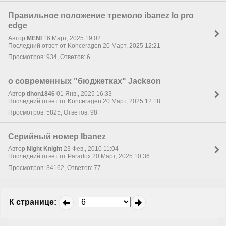
Правильное положение тремоло ibanez lo pro
edge
Автор
MENI
16 Март, 2025 19:02
Последний ответ от Konceragen 20 Март, 2025 12:21
Просмотров: 934, Ответов: 6
о современных "бюджетках" Jackson
Автор
tihon1846
01 Янв., 2025 16:33
Последний ответ от Konceragen 20 Март, 2025 12:18
Просмотров: 5825, Ответов: 98
Серийный номер Ibanez
Автор
Night Knight
23 Фев., 2010 11:04
Последний ответ от Paradox 20 Март, 2025 10:36
Просмотров: 34162, Ответов: 77
К странице
: