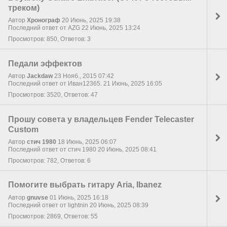
треком)
Автор
Хронограф
20 Июнь, 2025 19:38
Последний ответ от AZG 22 Июнь, 2025 13:24
Просмотров: 850, Ответов: 3
Педали эффектов
Автор
Jackdaw
23 Нояб., 2015 07:42
Последний ответ от Иван12365. 21 Июнь, 2025 16:05
Просмотров: 3520, Ответов: 47
Прошу совета у владельцев Fender Telecaster
Custom
Автор
стич 1980
18 Июнь, 2025 06:07
Последний ответ от стич 1980 20 Июнь, 2025 08:41
Просмотров: 782, Ответов: 6
Помогите выбрать гитару Aria, Ibanez
Автор
gnuvse
01 Июнь, 2025 16:18
Последний ответ от lightnin 20 Июнь, 2025 08:39
Просмотров: 2869, Ответов: 55