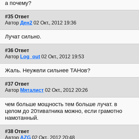
а почему?
#35 Ответ
Автор
Ден2
02 Окт., 2012 19:36
Лучат сильно.
#36 Ответ
Автор
Log_out
02 Окт., 2012 19:53
Жаль. Неужели сильнее ТАНов?
#37 Ответ
Автор
Мяталист
02 Окт., 2012 20:26
чем больше мощность тем больше лучат. в
целом до 20тиватника можно, если грамотно
намотанный.
#38 Ответ
Автор
AZG
02 Окт., 2012 20:48